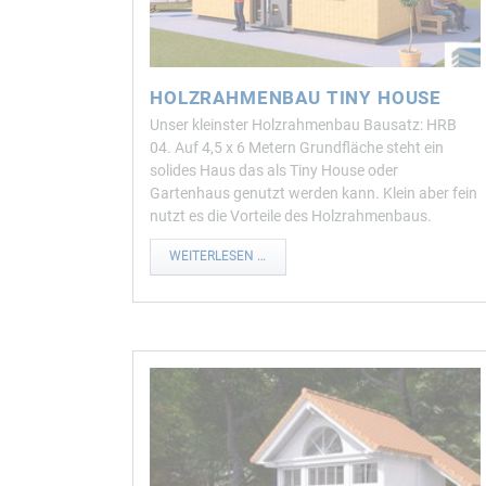
HOLZRAHMENBAU TINY HOUSE
Unser kleinster Holzrahmenbau Bausatz: HRB
04. Auf 4,5 x 6 Metern Grundfläche steht ein
solides Haus das als Tiny House oder
Gartenhaus genutzt werden kann. Klein aber fein
nutzt es die Vorteile des Holzrahmenbaus.
WEITERLESEN …