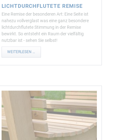
LICHTDURCHFLUTETE REMISE
Eine Remise der besonderen Art: Eine Seite ist
nahezu vollverglast was eine ganz besondere
lichtdurchflutete Stimmung in der Remise
bewirkt. So entsteht ein Raum der vielfältig
nutzbar ist - sehen Sie selbst!
WEITERLESEN …