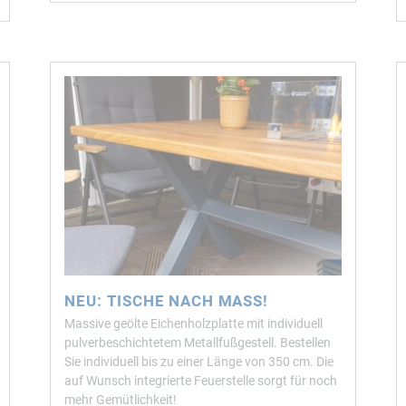
NEU: TISCHE NACH MASS!
Massive geölte Eichenholzplatte mit individuell
pulverbeschichtetem Metallfußgestell. Bestellen
Sie individuell bis zu einer Länge von 350 cm. Die
auf Wunsch integrierte Feuerstelle sorgt für noch
mehr Gemütlichkeit!