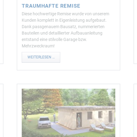
TRAUMHAFTE REMISE
Diese hochwertige Remise wurde von unserem
Kunden komplett in Eigenleistung aufgebaut.
Dank passgenauem Bausatz, nummerierten
Bauteilen und detaillierter Aufbauanleitung
entstand eine stilvolle Garage bzw.
Mehrzweckraum!
TRAUMHAFTE
WEITERLESEN …
REMISE