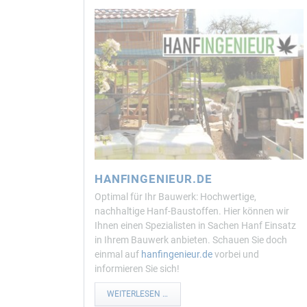
HANFINGENIEUR.DE
Optimal für Ihr Bauwerk: Hochwertige,
nachhaltige Hanf-Baustoffen. Hier können wir
Ihnen einen Spezialisten in Sachen Hanf Einsatz
in Ihrem Bauwerk anbieten. Schauen Sie doch
einmal auf
hanfingenieur.de
vorbei und
informieren Sie sich!
HANFINGENIEUR.DE
WEITERLESEN …