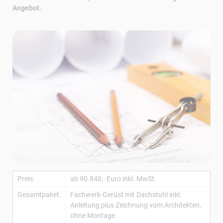
Angebot.
Preis:
ab 90.848,- Euro inkl. MwSt.
Gesamtpaket:
Fachwerk-Gerüst mit Dachstuhl inkl.
Anleitung plus Zeichnung vom Architekten,
ohne Montage