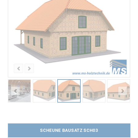
SCHEUNE BAUSATZ SCH03