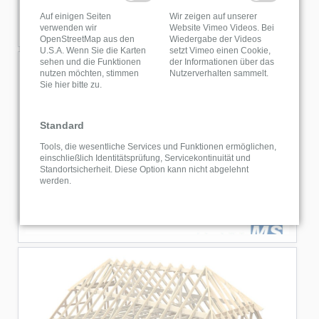
Auf einigen Seiten
Wir zeigen auf unserer
verwenden wir
Website Vimeo Videos. Bei
OpenStreetMap aus den
Wiedergabe der Videos
U.S.A. Wenn Sie die Karten
setzt Vimeo einen Cookie,
sehen und die Funktionen
der Informationen über das
nutzen möchten, stimmen
Nutzerverhalten sammelt.
Sie hier bitte zu.
Standard
Tools, die wesentliche Services und Funktionen ermöglichen,
einschließlich Identitätsprüfung, Servicekontinuität und
Standortsicherheit. Diese Option kann nicht abgelehnt
werden.