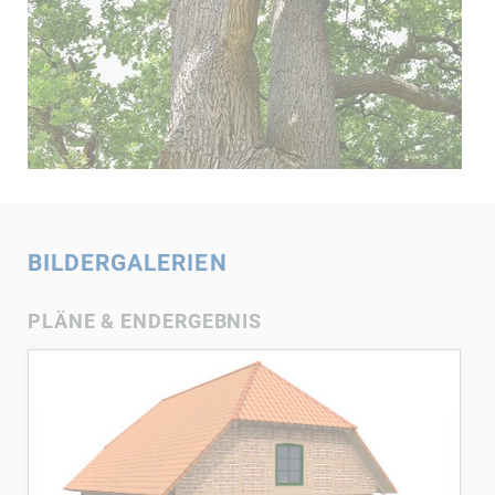
BILDERGALERIEN
PLÄNE & ENDERGEBNIS