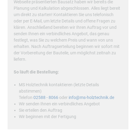
Webseite präsentierten Bausatz haben wir bereits die
Planung und Kalkulation abgeschlossen. Alles liegt bereit
um direkt zu starten! Kontaktieren Sie uns telefonisch
oder per E-Mail, um letzte Details und offene Fragen zu
klären. Anschließend bereiten wir Ihren Auftrag vor und
senden Ihnen ein verbindliches Angebot, das genau
festlegt, was Sie zu welchem Preis und wann von uns
erhalten. Nach Auftragserteilung beginnen wir sofort mit
der Vorbereitung der Bauteile, um möglichst zeitnah zu
liefern.
So läuft die Bestellung:
MS Holztechnik kontaktieren (letzte Details
abstimmen)
Telefon
02588 - 8066
oder
info@ms-holztechnik.de
Wir senden Ihnen ein verbindliches Angebot
Sie erteilen den Auftrag
Wir beginnen mit der Fertigung