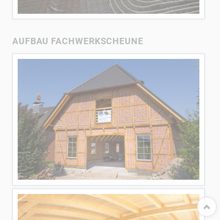
AUFBAU FACHWERKSCHEUNE