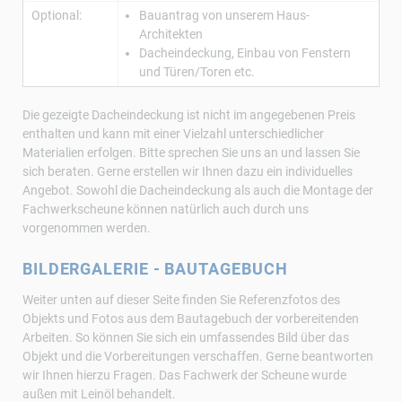
Optional:
Bauantrag von unserem Haus-
Architekten
Dacheindeckung, Einbau von Fenstern
und Türen/Toren etc.
Die gezeigte Dacheindeckung ist nicht im angegebenen Preis
enthalten und kann mit einer Vielzahl unterschiedlicher
Materialien erfolgen. Bitte sprechen Sie uns an und lassen Sie
sich beraten. Gerne erstellen wir Ihnen dazu ein individuelles
Angebot. Sowohl die Dacheindeckung als auch die Montage der
Fachwerkscheune können natürlich auch durch uns
vorgenommen werden.
BILDERGALERIE - BAUTAGEBUCH
Weiter unten auf dieser Seite finden Sie Referenzfotos des
Objekts und Fotos aus dem Bautagebuch der vorbereitenden
Arbeiten. So können Sie sich ein umfassendes Bild über das
Objekt und die Vorbereitungen verschaffen. Gerne beantworten
wir Ihnen hierzu Fragen. Das Fachwerk der Scheune wurde
außen mit Leinöl behandelt.