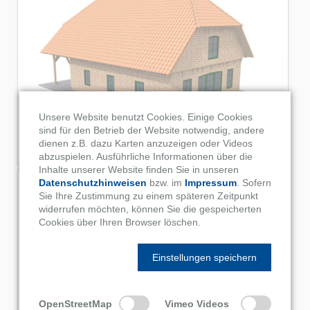
Unsere Website benutzt Cookies. Einige Cookies
sind für den Betrieb der Website notwendig, andere
dienen z.B. dazu Karten anzuzeigen oder Videos
abzuspielen. Ausführliche Informationen über die
Inhalte unserer Website finden Sie in unseren
Datenschutzhinweisen
bzw. im
Impressum
. Sofern
Sie Ihre Zustimmung zu einem späteren Zeitpunkt
widerrufen möchten, können Sie die gespeicherten
Cookies über Ihren Browser löschen.
Einstellungen speichern
OpenStreetMap
Vimeo Videos