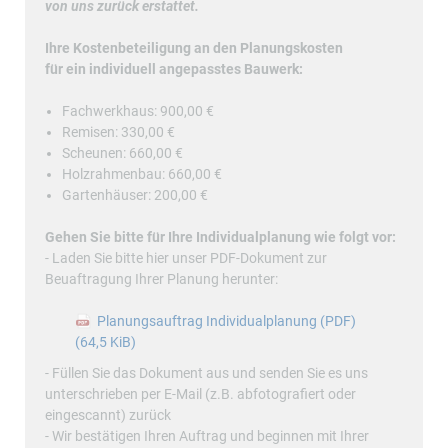
von uns zurück erstattet.
Ihre Kostenbeteiligung an den Planungskosten
für ein individuell angepasstes Bauwerk:
Fachwerkhaus: 900,00 €
Remisen: 330,00 €
Scheunen: 660,00 €
Holzrahmenbau: 660,00 €
Gartenhäuser: 200,00 €
Gehen Sie bitte für Ihre Individualplanung wie folgt vor:
- Laden Sie bitte hier unser PDF-Dokument zur
Beuaftragung Ihrer Planung herunter:
Planungsauftrag Individualplanung (PDF)
(64,5 KiB)
- Füllen Sie das Dokument aus und senden Sie es uns
unterschrieben per E-Mail (z.B. abfotografiert oder
eingescannt) zurück
- Wir bestätigen Ihren Auftrag und beginnen mit Ihrer