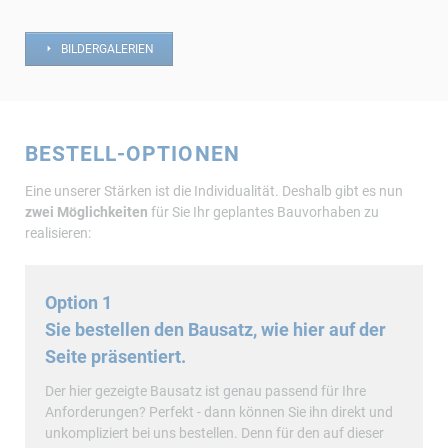
BILDERGALERIEN
BESTELL-OPTIONEN
Eine unserer Stärken ist die Individualität. Deshalb gibt es nun
zwei Möglichkeiten
für Sie Ihr geplantes Bauvorhaben zu
realisieren:
Option 1
Sie bestellen den Bausatz, wie hier auf der
Seite präsentiert.
Der hier gezeigte Bausatz ist genau passend für Ihre
Anforderungen? Perfekt - dann können Sie ihn direkt und
unkompliziert bei uns bestellen. Denn für den auf dieser