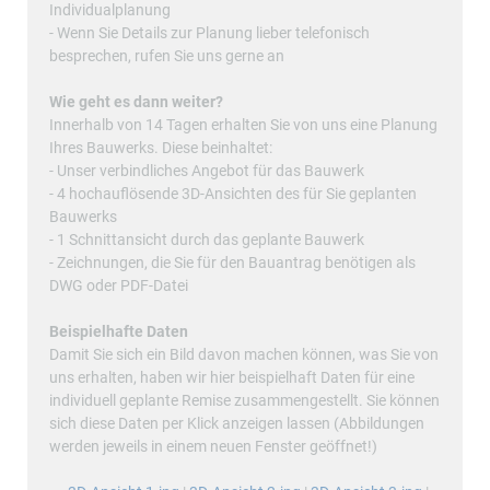
Individualplanung
- Wenn Sie Details zur Planung lieber telefonisch
besprechen, rufen Sie uns gerne an
Wie geht es dann weiter?
Innerhalb von 14 Tagen erhalten Sie von uns eine Planung
Ihres Bauwerks. Diese beinhaltet:
- Unser verbindliches Angebot für das Bauwerk
- 4 hochauflösende 3D-Ansichten des für Sie geplanten
Bauwerks
- 1 Schnittansicht durch das geplante Bauwerk
- Zeichnungen, die Sie für den Bauantrag benötigen als
DWG oder PDF-Datei
Beispielhafte Daten
Damit Sie sich ein Bild davon machen können, was Sie von
uns erhalten, haben wir hier beispielhaft Daten für eine
individuell geplante Remise zusammengestellt. Sie können
sich diese Daten per Klick anzeigen lassen (Abbildungen
werden jeweils in einem neuen Fenster geöffnet!)