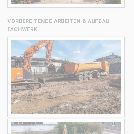
VORBEREITENDE ARBEITEN & AUFBAU
FACHWERK