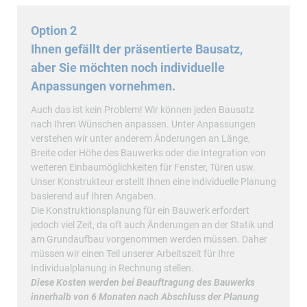
Option 2
Ihnen gefällt der präsentierte Bausatz,
aber Sie möchten noch individuelle
Anpassungen vornehmen.
Auch das ist kein Problem! Wir können jeden Bausatz
nach Ihren Wünschen anpassen. Unter Anpassungen
verstehen wir unter anderem Änderungen an Länge,
Breite oder Höhe des Bauwerks oder die Integration von
weiteren Einbaumöglichkeiten für Fenster, Türen usw.
Unser Konstrukteur erstellt Ihnen eine individuelle Planung
basierend auf Ihren Angaben.
Die Konstruktionsplanung für ein Bauwerk erfordert
jedoch viel Zeit, da oft auch Änderungen an der Statik und
am Grundaufbau vorgenommen werden müssen. Daher
müssen wir einen Teil unserer Arbeitszeit für Ihre
Individualplanung in Rechnung stellen.
Diese Kosten werden bei Beauftragung des Bauwerks
innerhalb von 6 Monaten nach Abschluss der Planung