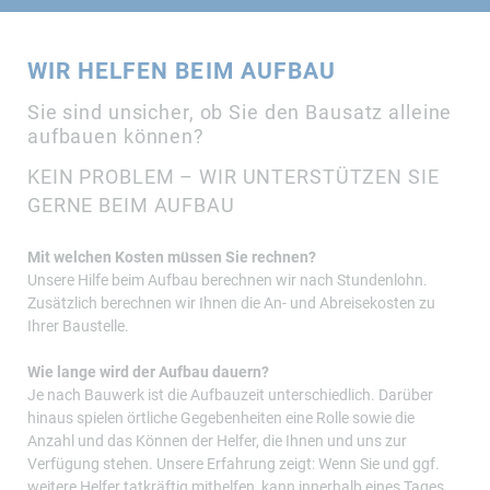
WIR HELFEN BEIM AUFBAU
Sie sind unsicher, ob Sie den Bausatz alleine
aufbauen können?
KEIN PROBLEM – WIR UNTERSTÜTZEN SIE
GERNE BEIM AUFBAU
Mit welchen Kosten müssen Sie rechnen?
Unsere Hilfe beim Aufbau berechnen wir nach Stundenlohn.
Zusätzlich berechnen wir Ihnen die An- und Abreisekosten zu
Ihrer Baustelle.
Wie lange wird der Aufbau dauern?
Je nach Bauwerk ist die Aufbauzeit unterschiedlich. Darüber
hinaus spielen örtliche Gegebenheiten eine Rolle sowie die
Anzahl und das Können der Helfer, die Ihnen und uns zur
Verfügung stehen. Unsere Erfahrung zeigt: Wenn Sie und ggf.
weitere Helfer tatkräftig mithelfen, kann innerhalb eines Tages