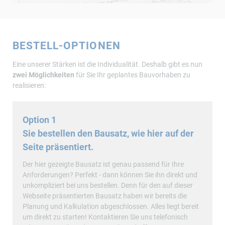
BESTELL-OPTIONEN
Eine unserer Stärken ist die Individualität. Deshalb gibt es nun
zwei Möglichkeiten
für Sie Ihr geplantes Bauvorhaben zu
realisieren:
Option 1
Sie bestellen den Bausatz, wie hier auf der
Seite präsentiert.
Der hier gezeigte Bausatz ist genau passend für Ihre
Anforderungen? Perfekt - dann können Sie ihn direkt und
unkompliziert bei uns bestellen. Denn für den auf dieser
Webseite präsentierten Bausatz haben wir bereits die
Planung und Kalkulation abgeschlossen. Alles liegt bereit
um direkt zu starten! Kontaktieren Sie uns telefonisch