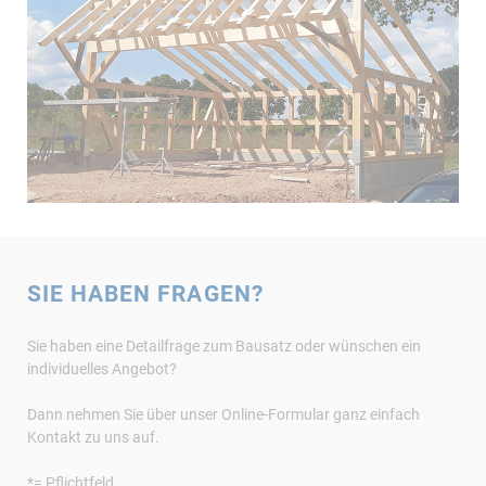
SIE HABEN FRAGEN?
Sie haben eine Detailfrage zum Bausatz oder wünschen ein
individuelles Angebot?
Dann nehmen Sie über unser Online-Formular ganz einfach
Kontakt zu uns auf.
*= Pflichtfeld