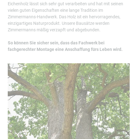
Eichenholz lässt sich sehr gut verarbeiten und hat mit seinen
vielen guten Eigenschaften eine lange Tradition im
Zimmermanns-Handwerk. Das Holz ist ein hervorragendes,
einzigartiges Naturprodukt. Unsere Bausätze werden
Zimmermanns mäßig verzapft und abgebunden.
So können Sie sicher sein, dass das Fachwerk bei
fachgerechter Montage eine Anschaffung fürs Leben wird.