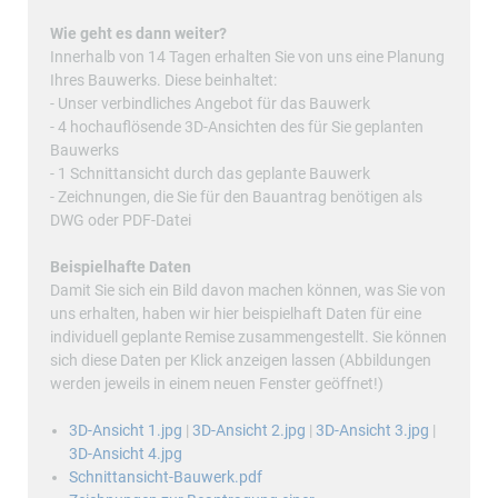
Wie geht es dann weiter?
Innerhalb von 14 Tagen erhalten Sie von uns eine Planung
Ihres Bauwerks. Diese beinhaltet:
- Unser verbindliches Angebot für das Bauwerk
- 4 hochauflösende 3D-Ansichten des für Sie geplanten
Bauwerks
- 1 Schnittansicht durch das geplante Bauwerk
- Zeichnungen, die Sie für den Bauantrag benötigen als
DWG oder PDF-Datei
Beispielhafte Daten
Damit Sie sich ein Bild davon machen können, was Sie von
uns erhalten, haben wir hier beispielhaft Daten für eine
individuell geplante Remise zusammengestellt. Sie können
sich diese Daten per Klick anzeigen lassen (Abbildungen
werden jeweils in einem neuen Fenster geöffnet!)
3D-Ansicht 1.jpg
|
3D-Ansicht 2.jpg
|
3D-Ansicht 3.jpg
|
3D-Ansicht 4.jpg
Schnittansicht-Bauwerk.pdf