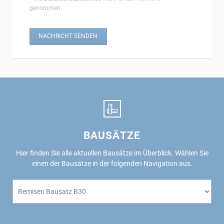
genommen.
NACHRICHT SENDEN
BAUSÄTZE
Hier finden Sie alle aktuellen Bausätze im Überblick.
Wählen Sie
einen der Bausätze in der folgenden Navigation aus.
Zielseite