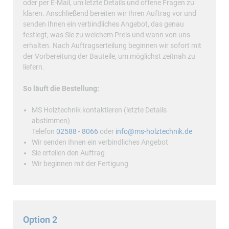
oder per E-Mail, um letzte Details und offene Fragen zu
klären. Anschließend bereiten wir Ihren Auftrag vor und
senden Ihnen ein verbindliches Angebot, das genau
festlegt, was Sie zu welchem Preis und wann von uns
erhalten. Nach Auftragserteilung beginnen wir sofort mit
der Vorbereitung der Bauteile, um möglichst zeitnah zu
liefern.
So läuft die Bestellung:
MS Holztechnik kontaktieren (letzte Details
abstimmen)
Telefon
02588 - 8066
oder
info@ms-holztechnik.de
Wir senden Ihnen ein verbindliches Angebot
Sie erteilen den Auftrag
Wir beginnen mit der Fertigung
Option 2