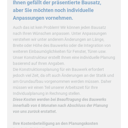
Ihnen gefällt der präsentierte Bausatz,
aber Sie möchten noch individuelle
Anpassungen vornehmen.
Auch das ist kein Problem! Wir können jeden Bausatz
nach Ihren Wünschen anpassen. Unter Anpassungen
verstehen wir unter anderem Änderungen an Länge,
Breite oder Höhe des Bauwerks oder die Integration von
weiteren Einbaumöglichkeiten für Fenster, Türen usw.
Unser Konstrukteur erstellt Ihnen eine individuelle Planung
basierend auf Ihren Angaben.
Die Konstruktionsplanung für ein Bauwerk erfordert
jedoch viel Zeit, da oft auch Änderungen an der Statik und
am Grundaufbau vorgenommen werden müssen. Daher
müssen wir einen Teil unserer Arbeitszeit für Ihre
Individualplanung in Rechnung stellen.
Diese Kosten werden bei Beauftragung des Bauwerks
innerhalb von 6 Monaten nach Abschluss der Planung
von uns zurück erstattet.
Ihre Kostenbeteiligung an den Planungskosten