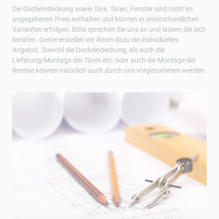
Die Dacheindeckung sowie Tore, Türen, Fenster sind nicht im
angegebenen Preis enthalten und können in unterschiedlichen
Varianten erfolgen. Bitte sprechen Sie uns an und lassen Sie sich
beraten. Gerne erstellen wir Ihnen dazu ein individuelles
Angebot. Sowohl die Dacheindeckung, als auch die
Lieferung/Montage der Türen etc. oder auch die Montage der
Remise können natürlich auch durch uns vorgenommen werden.