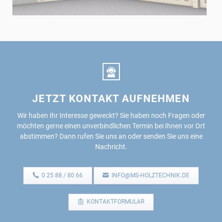
JETZT KONTAKT AUFNEHMEN
Wir haben Ihr Interesse geweckt?
Sie haben noch Fragen oder
möchten gerne einen unverbindlichen Termin bei Ihnen vor Ort
abstimmen?
Dann rufen Sie uns an oder senden Sie uns eine
Nachricht.
0 25 88 / 80 66
INFO@MS-HOLZTECHNIK.DE
KONTAKTFORMULAR