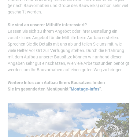
(je nach Bauvorhaben und Größe des Bauwerks) schon sehr viel
geschafft werden.
Sie sind an unserer Mithilfe interessiert?
Lassen Sie sich zu Ihrem Angebot oder Ihrer Bestellung ein
zusätzliches Angebot für die Mithilfe beim Aufbau erstellen.
Sprechen Sie die Details mit uns ab und teilen Sie uns mit, wie
viele Helfer vor Ort zur Verfügung stehen. Durch die Erfahrung
mit dem Aufbau unserer Bausätze können wir anhand dieser
Angaben sehr gut einschätzen, wie viele Arbeitsstunden benötigt
werden, um Ihr Bauvorhaben auf einen guten Weg zu bringen.
Weitere Infos zum Aufbau Ihrers Bausatzes finden
Sie im gesonderten Menüpunkt "
Montage-Infos
".