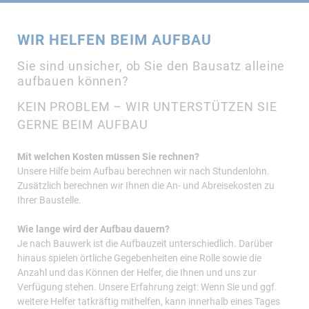
WIR HELFEN BEIM AUFBAU
Sie sind unsicher, ob Sie den Bausatz alleine
aufbauen können?
KEIN PROBLEM – WIR UNTERSTÜTZEN SIE
GERNE BEIM AUFBAU
Mit welchen Kosten müssen Sie rechnen?
Unsere Hilfe beim Aufbau berechnen wir nach Stundenlohn.
Zusätzlich berechnen wir Ihnen die An- und Abreisekosten zu
Ihrer Baustelle.
Wie lange wird der Aufbau dauern?
Je nach Bauwerk ist die Aufbauzeit unterschiedlich. Darüber
hinaus spielen örtliche Gegebenheiten eine Rolle sowie die
Anzahl und das Können der Helfer, die Ihnen und uns zur
Verfügung stehen. Unsere Erfahrung zeigt: Wenn Sie und ggf.
weitere Helfer tatkräftig mithelfen, kann innerhalb eines Tages