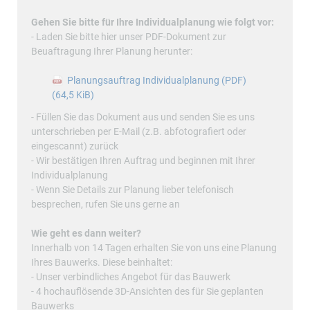
Gehen Sie bitte für Ihre Individualplanung wie folgt vor:
- Laden Sie bitte hier unser PDF-Dokument zur
Beuaftragung Ihrer Planung herunter:
Planungsauftrag Individualplanung (PDF)
(64,5 KiB)
- Füllen Sie das Dokument aus und senden Sie es uns
unterschrieben per E-Mail (z.B. abfotografiert oder
eingescannt) zurück
- Wir bestätigen Ihren Auftrag und beginnen mit Ihrer
Individualplanung
- Wenn Sie Details zur Planung lieber telefonisch
besprechen, rufen Sie uns gerne an
Wie geht es dann weiter?
Innerhalb von 14 Tagen erhalten Sie von uns eine Planung
Ihres Bauwerks. Diese beinhaltet:
- Unser verbindliches Angebot für das Bauwerk
- 4 hochauflösende 3D-Ansichten des für Sie geplanten
Bauwerks