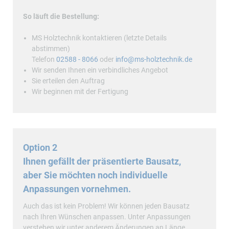
So läuft die Bestellung:
MS Holztechnik kontaktieren (letzte Details
abstimmen)
Telefon
02588 - 8066
oder
info@ms-holztechnik.de
Wir senden Ihnen ein verbindliches Angebot
Sie erteilen den Auftrag
Wir beginnen mit der Fertigung
Option 2
Ihnen gefällt der präsentierte Bausatz,
aber Sie möchten noch individuelle
Anpassungen vornehmen.
Auch das ist kein Problem! Wir können jeden Bausatz
nach Ihren Wünschen anpassen. Unter Anpassungen
verstehen wir unter anderem Änderungen an Länge,