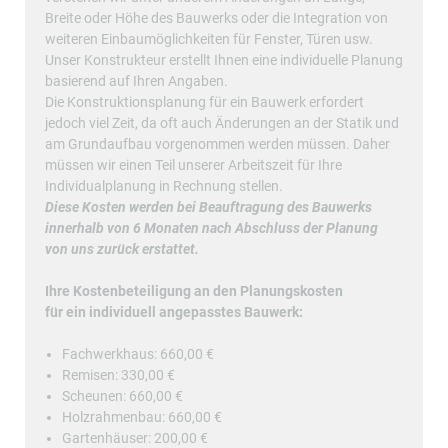
Breite oder Höhe des Bauwerks oder die Integration von
weiteren Einbaumöglichkeiten für Fenster, Türen usw.
Unser Konstrukteur erstellt Ihnen eine individuelle Planung
basierend auf Ihren Angaben.
Die Konstruktionsplanung für ein Bauwerk erfordert
jedoch viel Zeit, da oft auch Änderungen an der Statik und
am Grundaufbau vorgenommen werden müssen. Daher
müssen wir einen Teil unserer Arbeitszeit für Ihre
Individualplanung in Rechnung stellen.
Diese Kosten werden bei Beauftragung des Bauwerks
innerhalb von 6 Monaten nach Abschluss der Planung
von uns zurück erstattet.
Ihre Kostenbeteiligung an den Planungskosten
für ein individuell angepasstes Bauwerk:
Fachwerkhaus: 660,00 €
Remisen: 330,00 €
Scheunen: 660,00 €
Holzrahmenbau: 660,00 €
Gartenhäuser: 200,00 €