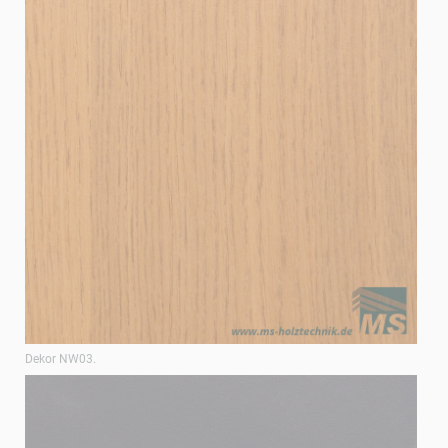
Dekor NW03.