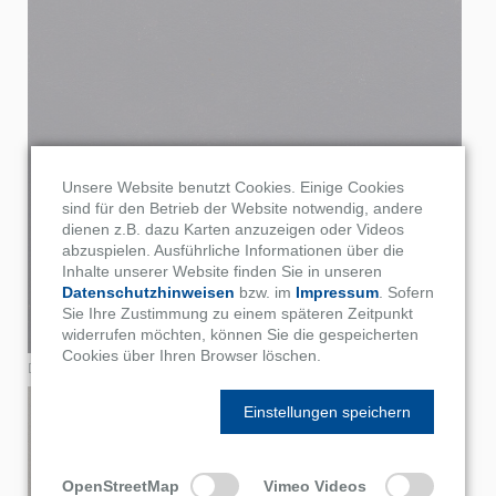
Unsere Website benutzt Cookies. Einige Cookies
sind für den Betrieb der Website notwendig, andere
dienen z.B. dazu Karten anzuzeigen oder Videos
abzuspielen. Ausführliche Informationen über die
Inhalte unserer Website finden Sie in unseren
Datenschutzhinweisen
bzw. im
Impressum
. Sofern
Sie Ihre Zustimmung zu einem späteren Zeitpunkt
widerrufen möchten, können Sie die gespeicherten
Cookies über Ihren Browser löschen.
Dekor A21.7.0.
Einstellungen speichern
OpenStreetMap
Vimeo Videos