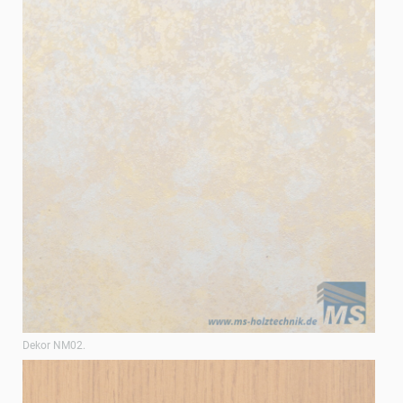
Dekor NM02.