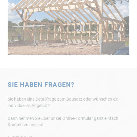
SIE HABEN FRAGEN?
Sie haben eine Detailfrage zum Bausatz oder wünschen ein
individuelles Angebot?
Dann nehmen Sie über unser Online-Formular ganz einfach
Kontakt zu uns auf.