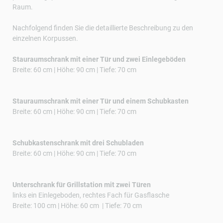
Raum.
Nachfolgend finden Sie die detaillierte Beschreibung zu den
einzelnen Korpussen.
Stauraumschrank mit einer Tür und zwei Einlegeböden
Breite: 60 cm | Höhe: 90 cm | Tiefe: 70 cm
Stauraumschrank mit einer Tür und einem Schubkasten
Breite: 60 cm | Höhe: 90 cm | Tiefe: 70 cm
Schubkastenschrank mit drei Schubladen
Breite: 60 cm | Höhe: 90 cm | Tiefe: 70 cm
Unterschrank für Grillstation mit zwei Türen
links ein Einlegeboden, rechtes Fach für Gasflasche
Breite: 100 cm | Höhe: 60 cm | Tiefe: 70 cm