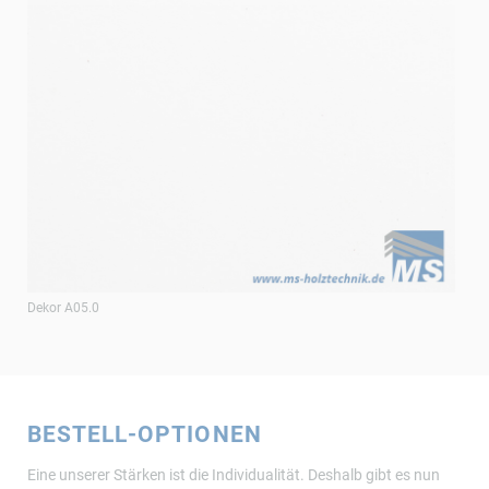
Dekor A05.0
BESTELL-OPTIONEN
Eine unserer Stärken ist die Individualität. Deshalb gibt es nun