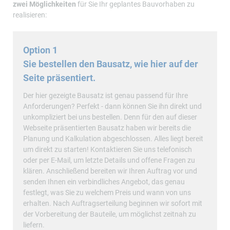
zwei Möglichkeiten
für Sie Ihr geplantes Bauvorhaben zu
realisieren:
Option 1
Sie bestellen den Bausatz, wie hier auf der
Seite präsentiert.
Der hier gezeigte Bausatz ist genau passend für Ihre
Anforderungen? Perfekt - dann können Sie ihn direkt und
unkompliziert bei uns bestellen. Denn für den auf dieser
Webseite präsentierten Bausatz haben wir bereits die
Planung und Kalkulation abgeschlossen. Alles liegt bereit
um direkt zu starten! Kontaktieren Sie uns telefonisch
oder per E-Mail, um letzte Details und offene Fragen zu
klären. Anschließend bereiten wir Ihren Auftrag vor und
senden Ihnen ein verbindliches Angebot, das genau
festlegt, was Sie zu welchem Preis und wann von uns
erhalten. Nach Auftragserteilung beginnen wir sofort mit
der Vorbereitung der Bauteile, um möglichst zeitnah zu
liefern.