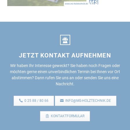
JETZT KONTAKT AUFNEHMEN
Wir haben Ihr Interesse geweckt?
Sie haben noch Fragen oder
möchten gerne einen unverbindlichen Termin bei Ihnen vor Ort
abstimmen?
Dann rufen Sie uns an oder senden Sie uns eine
Nachricht.
0 25 88 / 80 66
INFO@MS-HOLZTECHNIK.DE
KONTAKTFORMULAR