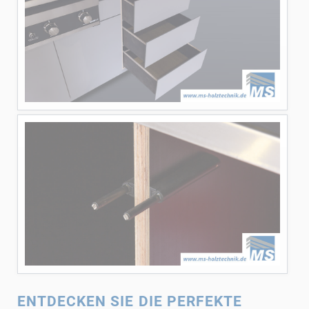
ENTDECKEN SIE DIE PERFEKTE