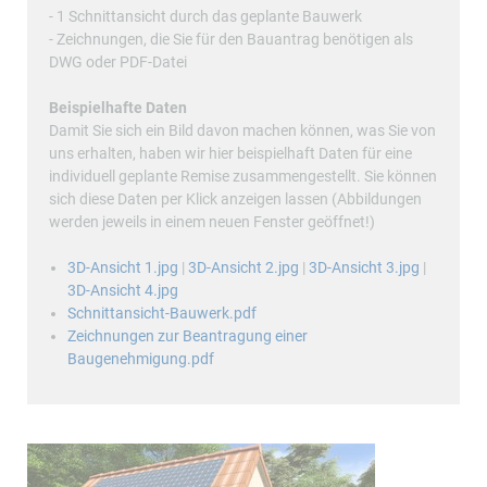
- 1 Schnittansicht durch das geplante Bauwerk
- Zeichnungen, die Sie für den Bauantrag benötigen als
DWG oder PDF-Datei
Beispielhafte Daten
Damit Sie sich ein Bild davon machen können, was Sie von
uns erhalten, haben wir hier beispielhaft Daten für eine
individuell geplante Remise zusammengestellt. Sie können
sich diese Daten per Klick anzeigen lassen (Abbildungen
werden jeweils in einem neuen Fenster geöffnet!)
3D-Ansicht 1.jpg
|
3D-Ansicht 2.jpg
|
3D-Ansicht 3.jpg
|
3D-Ansicht 4.jpg
Schnittansicht-Bauwerk.pdf
Zeichnungen zur Beantragung einer
Baugenehmigung.pdf