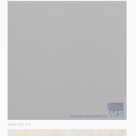
Dekor A21.5.1.