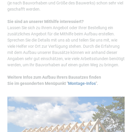
(je nach Bauvorhaben und Größe des Bauwerks) schon sehr viel
geschafft werden.
Sie sind an unserer Mithilfe interessiert?
Lassen Sie sich zu Ihrem Angebot oder Ihrer Bestellung ein
zusätzliches Angebot für die Mithilfe beim Aufbau erstellen.
Sprechen Sie die Details mit uns ab und teilen Sie uns mit, wie
viele Helfer vor Ort zur Verfügung stehen. Durch die Erfahrung
mit dem Aufbau unserer Bausätze können wir anhand dieser
Angaben sehr gut einschätzen, wie viele Arbeitsstunden benötigt
werden, um Ihr Bauvorhaben auf einen guten Weg zu bringen.
Weitere Infos zum Aufbau Ihrers Bausatzes finden
Sie im gesonderten Menüpunkt "
Montage-Infos
".