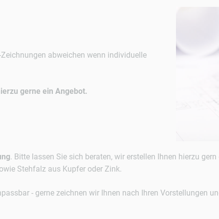
-Zeichnungen abweichen wenn individuelle
hierzu gerne ein Angebot.
ung
. Bitte lassen Sie sich beraten, wir erstellen Ihnen hierzu ge
wie Stehfalz aus Kupfer oder Zink.
npassbar - gerne zeichnen wir Ihnen nach Ihren Vorstellungen 