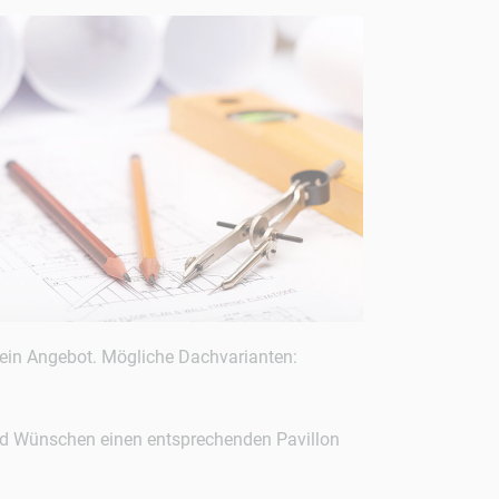
rn ein Angebot. Mögliche Dachvarianten:
und Wünschen einen entsprechenden Pavillon