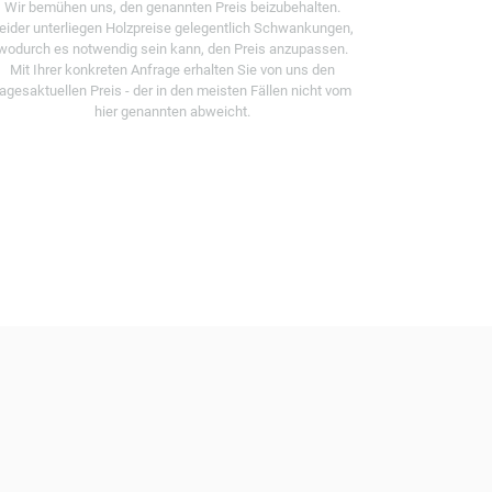
Wir bemühen uns, den genannten Preis beizubehalten.
eider unterliegen Holzpreise gelegentlich Schwankungen,
wodurch es notwendig sein kann, den Preis anzupassen.
Mit Ihrer konkreten Anfrage erhalten Sie von uns den
tagesaktuellen Preis - der in den meisten Fällen nicht vom
hier genannten abweicht.