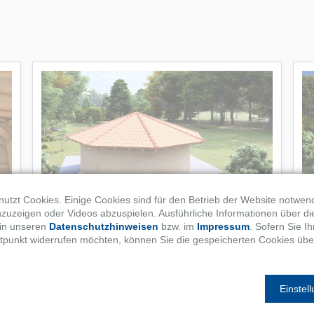
utzt Cookies. Einige Cookies sind für den Betrieb der Website notwen
nzuzeigen oder Videos abzuspielen. Ausführliche Informationen über di
 in unseren
Datenschutzhinweisen
bzw. im
Impressum
. Sofern Sie 
tpunkt widerrufen möchten, können Sie die gespeicherten Cookies übe
Einstel