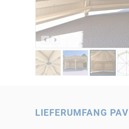
LIEFERUMFANG PAV