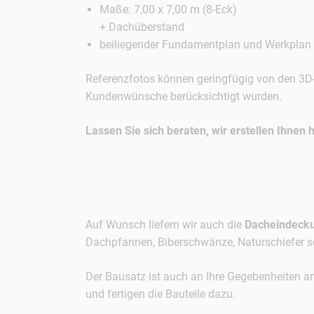
Maße: 7,00 x 7,00 m (8-Eck)
+ Dachüberstand
beiliegender Fundamentplan und Werkplan
Referenzfotos können geringfügig von den 3D
Kundenwünsche berücksichtigt wurden.
Lassen Sie sich beraten, wir erstellen Ihnen 
Auf Wunsch liefern wir auch die
Dacheindeck
Dachpfannen, Biberschwänze, Naturschiefer so
Der Bausatz ist auch an Ihre Gegebenheiten a
und fertigen die Bauteile dazu.