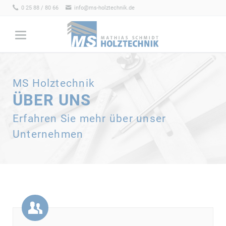
0 25 88 / 80 66
info@ms-holztechnik.de
MS Holztechnik
ÜBER UNS
Erfahren Sie mehr über unser
Unternehmen