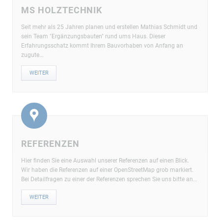
MS HOLZTECHNIK
Seit mehr als 25 Jahren planen und erstellen Mathias Schmidt und
sein Team "Ergänzungsbauten" rund ums Haus. Dieser
Erfahrungsschatz kommt Ihrem Bauvorhaben von Anfang an
zugute...
WEITER
REFERENZEN
Hier finden Sie eine Auswahl unserer Referenzen auf einen Blick.
Wir haben die Referenzen auf einer OpenStreetMap grob markiert.
Bei Detailfragen zu einer der Referenzen sprechen Sie uns bitte an...
WEITER